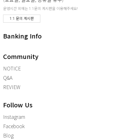
운영시간 외에는 1:1문의 게시판을 이용해주세요!
1:1 문의 게시판
Banking Info
Community
NOTICE
Q&A
REVIEW
Follow Us
Instagram
Facebook
Blog