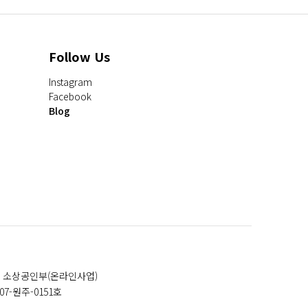
Follow Us
Instagram
Facebook
Blog
 소상공인부(온라인사업)
007-원주-0151호