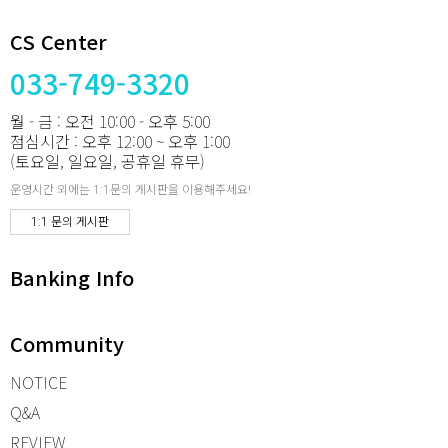
CS Center
033-749-3320
월 - 금 : 오전 10:00 - 오후 5:00
점심시간 : 오후 12:00 ~ 오후 1:00
(토요일, 일요일, 공휴일 휴무)
운영시간 외에는 1:1문의 게시판을 이용해주세요!
1:1 문의 게시판
Banking Info
Community
NOTICE
Q&A
REVIEW