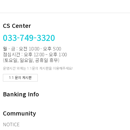
CS Center
033-749-3320
월 - 금 : 오전 10:00 - 오후 5:00
점심시간 : 오후 12:00 ~ 오후 1:00
(토요일, 일요일, 공휴일 휴무)
운영시간 외에는 1:1문의 게시판을 이용해주세요!
1:1 문의 게시판
Banking Info
Community
NOTICE