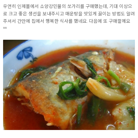
우연히 인제몰에서 소양강민물의 쏘가리를 구매했는데, 기대 이상으
로 크고 좋은 생선을 보내주시고 매운탕을 맛있게 끓이는 방법도 알려
주셔서 간만에 집에서 행복한 식사를 했네요. 다음에 또 구매할께요
^^