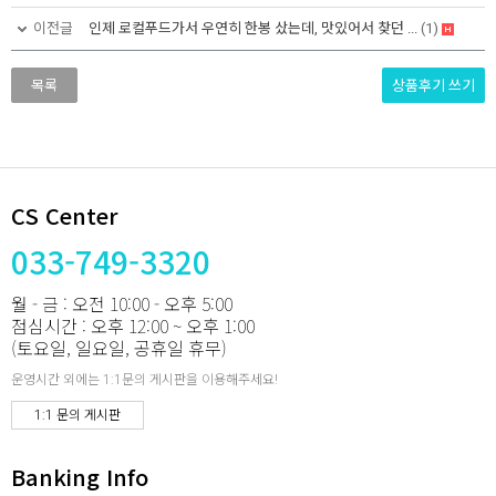
이전글
인제 로컬푸드가서 우연히 한봉 샀는데, 맛있어서 찾던 ...
(1)
상품후기
쓰기
목록
CS Center
033-749-3320
월 - 금 : 오전 10:00 - 오후 5:00
점심시간 : 오후 12:00 ~ 오후 1:00
(토요일, 일요일, 공휴일 휴무)
운영시간 외에는 1:1문의 게시판을 이용해주세요!
1:1 문의 게시판
Banking Info