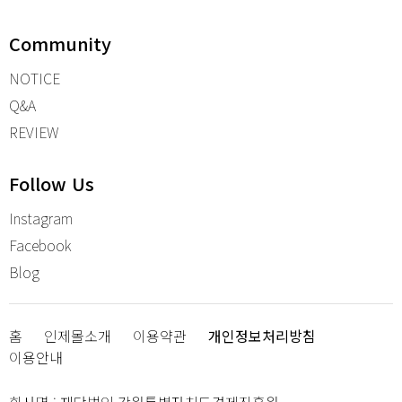
Community
NOTICE
Q&A
REVIEW
Follow Us
Instagram
Facebook
Blog
홈
인제몰소개
이용약관
개인정보처리방침
이용안내