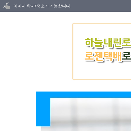
닫기
이미지 확대/축소가 가능합니다.